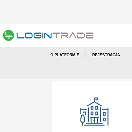
O PLATFORMIE
REJESTRACJA