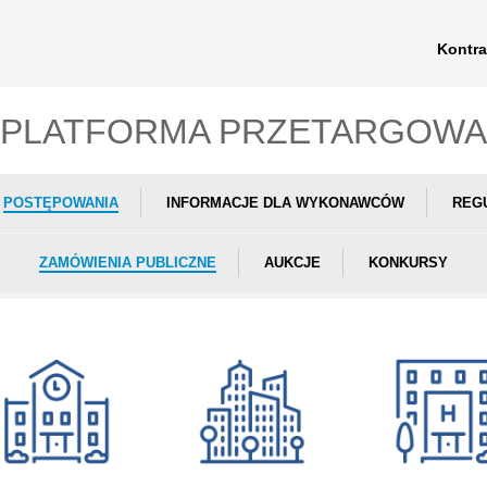
Kontra
PLATFORMA PRZETARGOWA
POSTĘPOWANIA
INFORMACJE DLA WYKONAWCÓW
REG
ZAMÓWIENIA PUBLICZNE
AUKCJE
KONKURSY