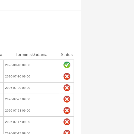
ia
Termin składania
Status
2026-08-10 09:00
2026-07-30 09:00
2026-07-29 09:00
2026-07-27 09:00
2026-07-23 09:00
2026-07-17 09:00
2026-07-13 09:00