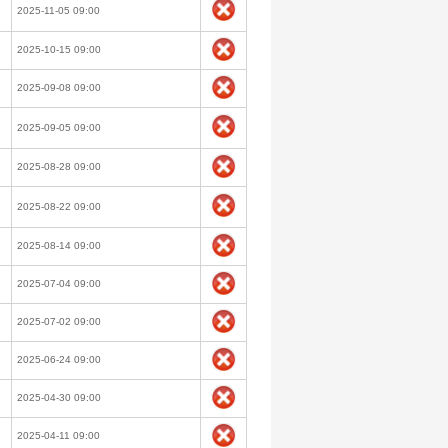
2025-11-05 09:00
2025-10-15 09:00
2025-09-08 09:00
2025-09-05 09:00
2025-08-28 09:00
2025-08-22 09:00
2025-08-14 09:00
2025-07-04 09:00
2025-07-02 09:00
2025-06-24 09:00
2025-04-30 09:00
2025-04-11 09:00