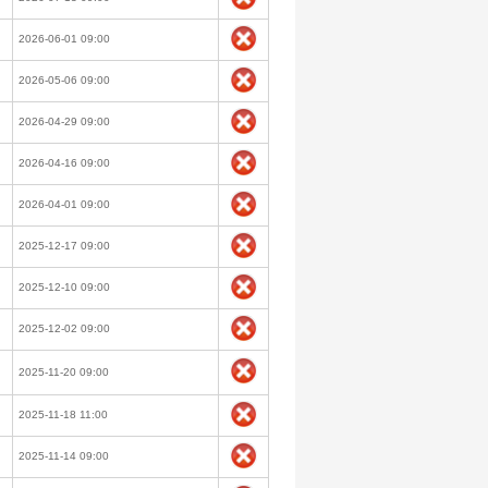
2026-06-01 09:00
2026-05-06 09:00
2026-04-29 09:00
2026-04-16 09:00
2026-04-01 09:00
2025-12-17 09:00
2025-12-10 09:00
2025-12-02 09:00
2025-11-20 09:00
2025-11-18 11:00
2025-11-14 09:00